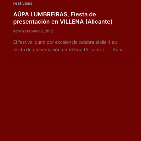
Festivales
AÚPA LUMBREIRAS, Fiesta de
presentación en VILLENA (Alicante)
admin
/
febrero 2, 2012
El festival punk por excelencia celebra el día 4 su
fiesta de presentación en Villena (Alicante) Aúpa