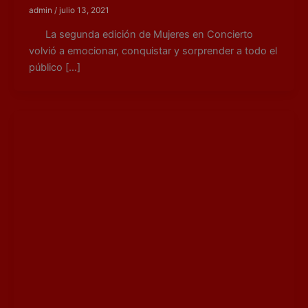
admin
/
julio 13, 2021
La segunda edición de Mujeres en Concierto
volvió a emocionar, conquistar y sorprender a todo el
público […]