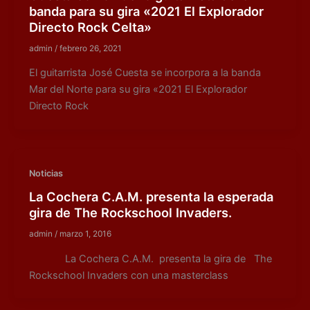
banda para su gira «2021 El Explorador
Directo Rock Celta»
admin
/
febrero 26, 2021
El guitarrista José Cuesta se incorpora a la banda
Mar del Norte para su gira «2021 El Explorador
Directo Rock
Noticias
La Cochera C.A.M. presenta la esperada
gira de The Rockschool Invaders.
admin
/
marzo 1, 2016
La Cochera C.A.M. presenta la gira de The
Rockschool Invaders con una masterclass