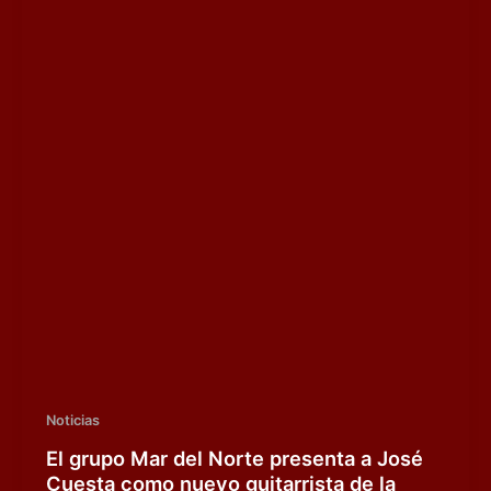
Noticias
El grupo Mar del Norte presenta a José
Cuesta como nuevo guitarrista de la