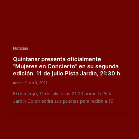
Noticias
Quintanar presenta oficialmente
“Mujeres en Concierto” en su segunda
edición. 11 de julio Pista Jardín, 21:30 h.
admin
/
julio 3, 2021
El domingo, 11 de julio a las 21.00 horas la Pista
Jardín Colón abrirá sus puertas para recibir a 16