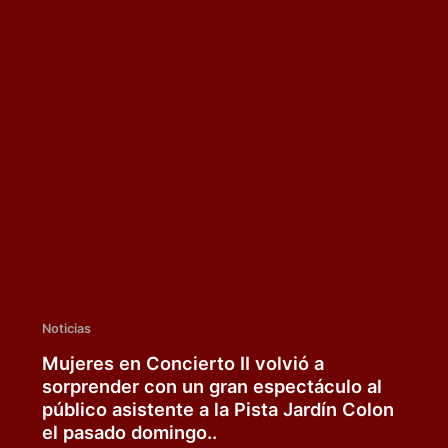
Noticias
Mujeres en Concierto II volvió a
sorprender con un gran espectáculo al
público asistente a la Pista Jardín Colon
el pasado domingo..