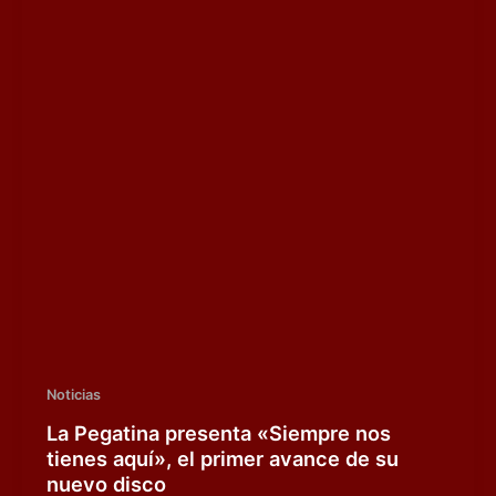
Noticias
La Pegatina presenta «Siempre nos
tienes aquí», el primer avance de su
nuevo disco