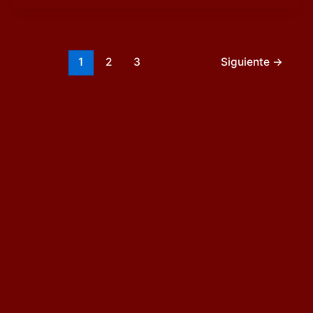
1
2
3
Siguiente
→