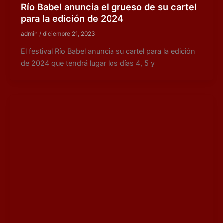
Río Babel anuncia el grueso de su cartel
para la edición de 2024
admin
/
diciembre 21, 2023
El festival Río Babel anuncia su cartel para la edición
de 2024 que tendrá lugar los días 4, 5 y