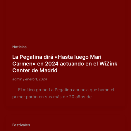
Noticias
La Pegatina dirá «Hasta luego Mari
Carmen» en 2024 actuando en el WiZink
Center de Madrid
admin
/
enero 1, 2024
El mítico grupo La Pegatina anuncia que harán el
primer parón en sus más de 20 años de
Festivales