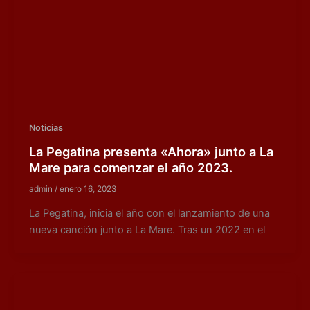
Noticias
La Pegatina presenta «Ahora» junto a La
Mare para comenzar el año 2023.
admin
/
enero 16, 2023
La Pegatina, inicia el año con el lanzamiento de una
nueva canción junto a La Mare. Tras un 2022 en el