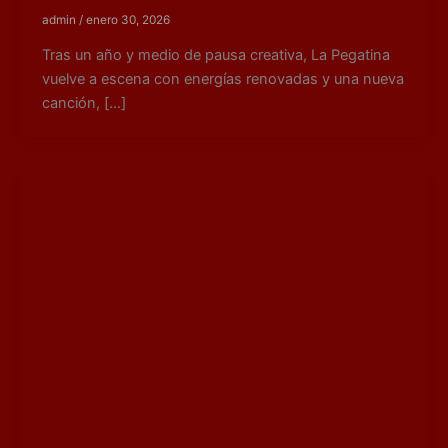
admin
/
enero 30, 2026
Tras un año y medio de pausa creativa, La Pegatina
vuelve a escena con energías renovadas y una nueva
canción, […]