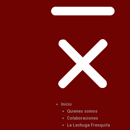
Inicio
Quienes somos
Colaboraciones
La Lechuga Fresquita