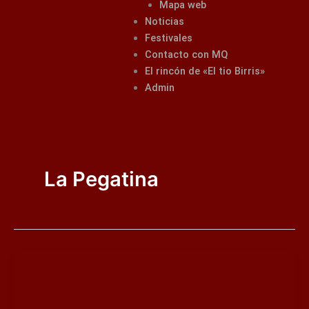
Mapa web
Noticias
Festivales
Contacto con MQ
El rincón de «El tio Birris»
Admin
La Pegatina