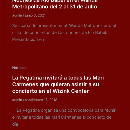
Metropolitano del 2 al 31 de Julio
admin
/
junio 3, 2021
Se acaba de presentar en el Wanda Metropolitano el
ciclo de conciertos de Las noches de Río Babel.
Presentación en
Noticias
La Pegatina invitará a todas las Mari
Cármenes que quieran asistir a su
concierto en el Wizink Center
admin
/
septiembre 18, 2018
La Pegatina organiza una convocatoria para reunir
e invitar a todas las Mari Cármenes al concierto del
día