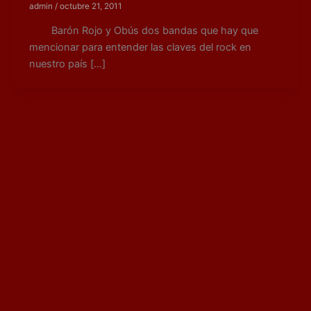
admin
/
octubre 21, 2011
Barón Rojo y Obús dos bandas que hay que
mencionar para entender las claves del rock en
nuestro país […]