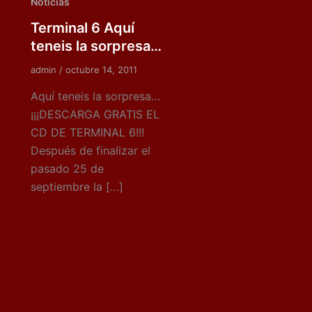
Noticias
Terminal 6 Aquí
teneis la sorpresa…
admin
/
octubre 14, 2011
Aquí teneis la sorpresa…
¡¡¡DESCARGA GRATIS EL
CD DE TERMINAL 6!!!
Después de finalizar el
pasado 25 de
septiembre la […]