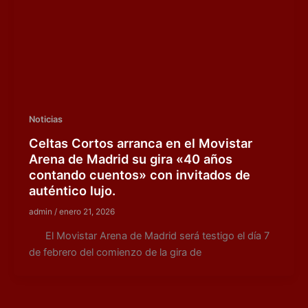
Noticias
Celtas Cortos arranca en el Movistar
Arena de Madrid su gira «40 años
contando cuentos» con invitados de
auténtico lujo.
admin
/
enero 21, 2026
El Movistar Arena de Madrid será testigo el día 7
de febrero del comienzo de la gira de