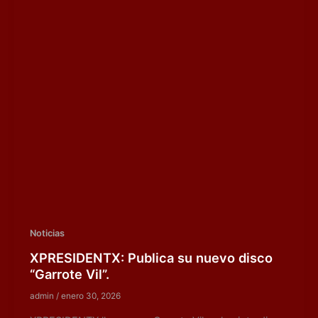
Noticias
XPRESIDENTX: Publica su nuevo disco
“Garrote Vil”.
admin
/
enero 30, 2026