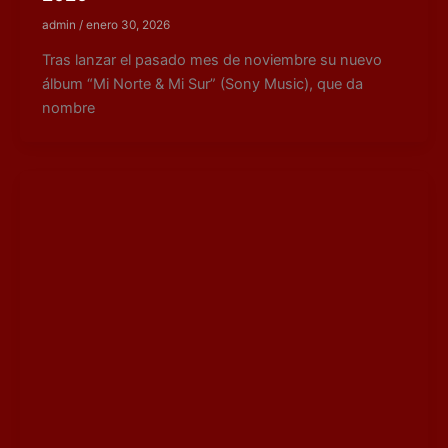
admin
/
enero 30, 2026
Tras lanzar el pasado mes de noviembre su nuevo
álbum “Mi Norte & Mi Sur” (Sony Music), que da
nombre