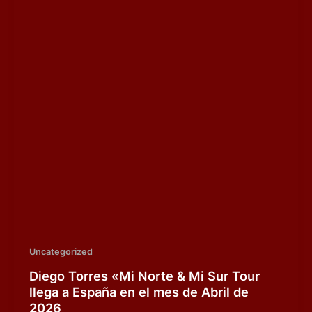
Uncategorized
Diego Torres «Mi Norte & Mi Sur Tour
llega a España en el mes de Abril de
2026