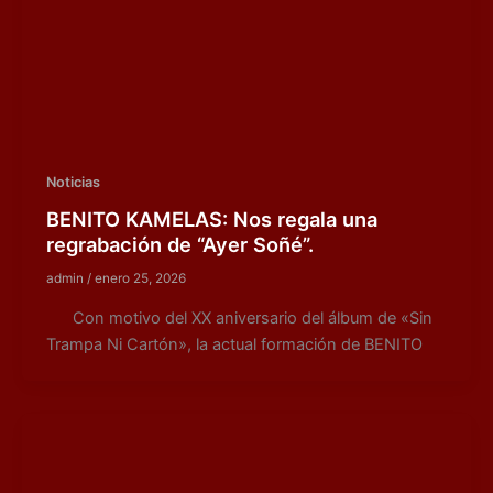
Noticias
BENITO KAMELAS: Nos regala una
regrabación de “Ayer Soñé”.
admin
/
enero 25, 2026
Con motivo del XX aniversario del álbum de «Sin
Trampa Ni Cartón», la actual formación de BENITO