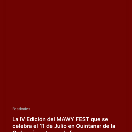
Festivales
La IV Edición del MAWY FEST que se
celebra el 11 de Julio en Quintanar de la