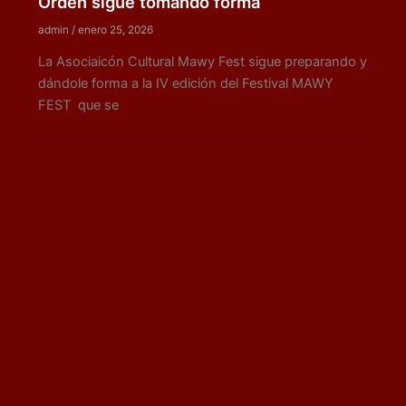
Orden sigue tomando forma
admin
/
enero 25, 2026
La Asociaicón Cultural Mawy Fest sigue preparando y
dándole forma a la IV edición del Festival MAWY
FEST que se