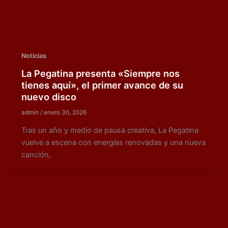
Noticias
La Pegatina presenta «Siempre nos
tienes aquí», el primer avance de su
nuevo disco
admin
/
enero 30, 2026
Tras un año y medio de pausa creativa, La Pegatina
vuelve a escena con energías renovadas y una nueva
canción,