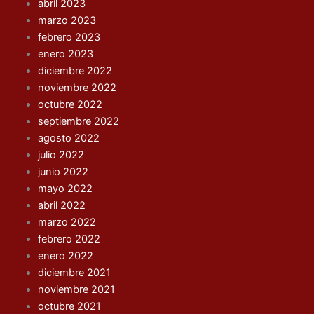
abril 2023
marzo 2023
febrero 2023
enero 2023
diciembre 2022
noviembre 2022
octubre 2022
septiembre 2022
agosto 2022
julio 2022
junio 2022
mayo 2022
abril 2022
marzo 2022
febrero 2022
enero 2022
diciembre 2021
noviembre 2021
octubre 2021