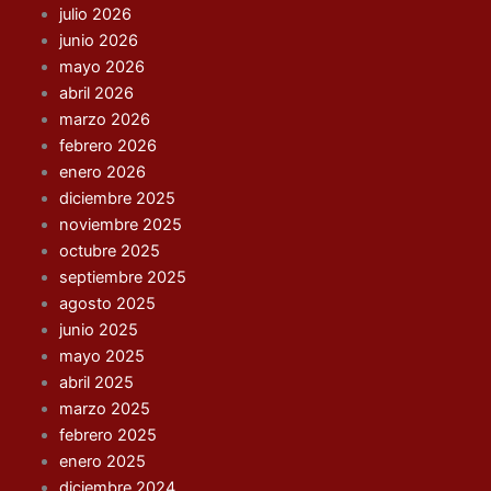
julio 2026
junio 2026
mayo 2026
abril 2026
marzo 2026
febrero 2026
enero 2026
diciembre 2025
noviembre 2025
octubre 2025
septiembre 2025
agosto 2025
junio 2025
mayo 2025
abril 2025
marzo 2025
febrero 2025
enero 2025
diciembre 2024