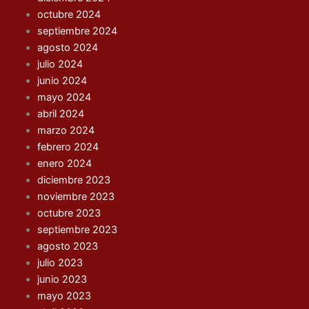
octubre 2024
septiembre 2024
agosto 2024
julio 2024
junio 2024
mayo 2024
abril 2024
marzo 2024
febrero 2024
enero 2024
diciembre 2023
noviembre 2023
octubre 2023
septiembre 2023
agosto 2023
julio 2023
junio 2023
mayo 2023