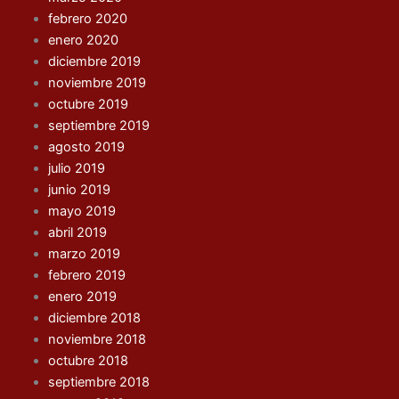
febrero 2020
enero 2020
diciembre 2019
noviembre 2019
octubre 2019
septiembre 2019
agosto 2019
julio 2019
junio 2019
mayo 2019
abril 2019
marzo 2019
febrero 2019
enero 2019
diciembre 2018
noviembre 2018
octubre 2018
septiembre 2018