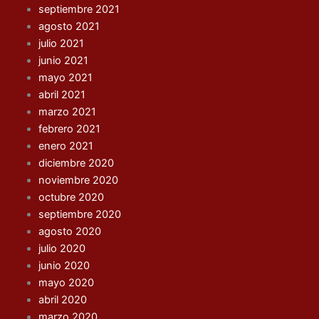
septiembre 2021
agosto 2021
julio 2021
junio 2021
mayo 2021
abril 2021
marzo 2021
febrero 2021
enero 2021
diciembre 2020
noviembre 2020
octubre 2020
septiembre 2020
agosto 2020
julio 2020
junio 2020
mayo 2020
abril 2020
marzo 2020