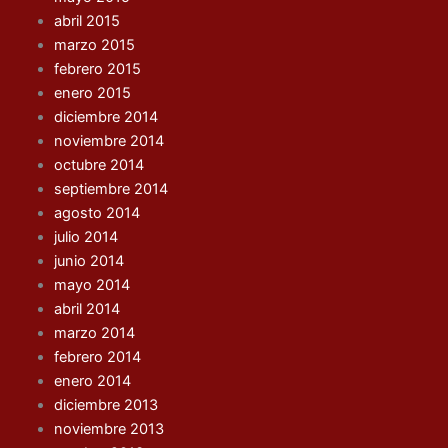
abril 2015
marzo 2015
febrero 2015
enero 2015
diciembre 2014
noviembre 2014
octubre 2014
septiembre 2014
agosto 2014
julio 2014
junio 2014
mayo 2014
abril 2014
marzo 2014
febrero 2014
enero 2014
diciembre 2013
noviembre 2013