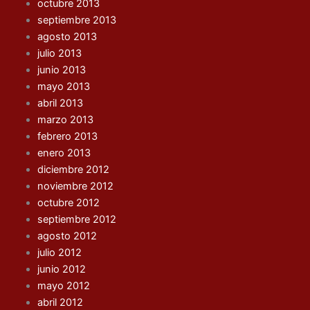
octubre 2013
septiembre 2013
agosto 2013
julio 2013
junio 2013
mayo 2013
abril 2013
marzo 2013
febrero 2013
enero 2013
diciembre 2012
noviembre 2012
octubre 2012
septiembre 2012
agosto 2012
julio 2012
junio 2012
mayo 2012
abril 2012