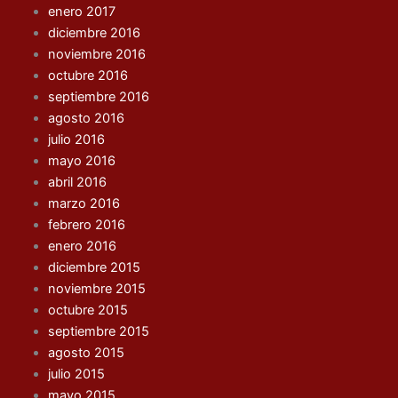
enero 2017
diciembre 2016
noviembre 2016
octubre 2016
septiembre 2016
agosto 2016
julio 2016
mayo 2016
abril 2016
marzo 2016
febrero 2016
enero 2016
diciembre 2015
noviembre 2015
octubre 2015
septiembre 2015
agosto 2015
julio 2015
mayo 2015