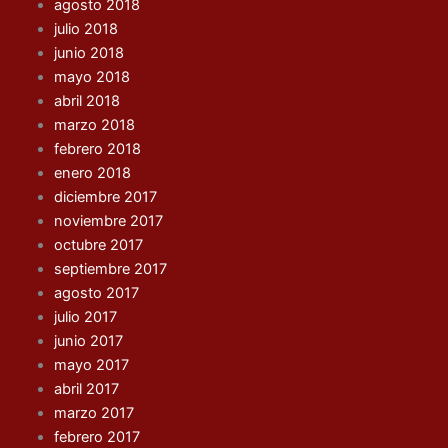
agosto 2018
julio 2018
junio 2018
mayo 2018
abril 2018
marzo 2018
febrero 2018
enero 2018
diciembre 2017
noviembre 2017
octubre 2017
septiembre 2017
agosto 2017
julio 2017
junio 2017
mayo 2017
abril 2017
marzo 2017
febrero 2017