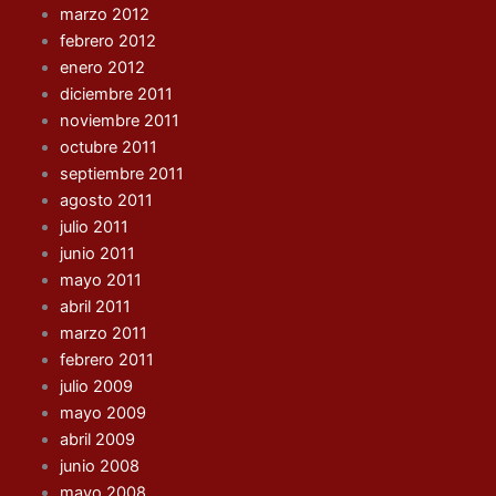
marzo 2012
febrero 2012
enero 2012
diciembre 2011
noviembre 2011
octubre 2011
septiembre 2011
agosto 2011
julio 2011
junio 2011
mayo 2011
abril 2011
marzo 2011
febrero 2011
julio 2009
mayo 2009
abril 2009
junio 2008
mayo 2008