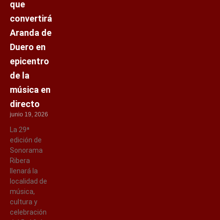
que
convertirá
Aranda de
Duero en
epicentro
de la
música en
directo
junio 19, 2026
La 29ª
edición de
Sonorama
Ribera
llenará la
localidad de
música,
cultura y
celebración