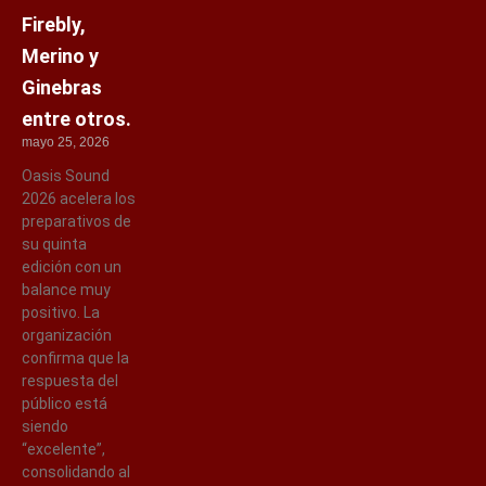
Firebly,
Merino y
Ginebras
entre otros.
mayo 25, 2026
Oasis Sound
2026 acelera los
preparativos de
su quinta
edición con un
balance muy
positivo. La
organización
confirma que la
respuesta del
público está
siendo
“excelente”,
consolidando al