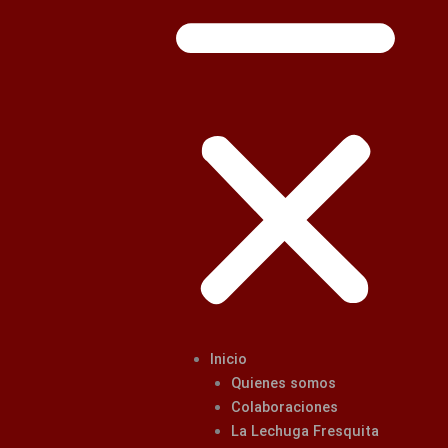
Inicio
Quienes somos
Colaboraciones
La Lechuga Fresquita