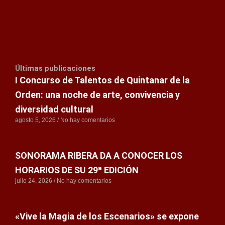
Últimas publicaciones
I Concurso de Talentos de Quintanar de la
Orden: una noche de arte, convivencia y
diversidad cultural
agosto 5, 2026
No hay comentarios
SONORAMA RIBERA DA A CONOCER LOS
HORARIOS DE SU 29ª EDICIÓN
julio 24, 2026
No hay comentarios
«Vive la Magia de los Escenarios» se expone