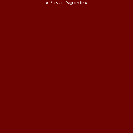
« Previa
Siguiente »