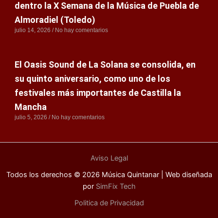
dentro la X Semana de la Música de Puebla de
Almoradiel (Toledo)
julio 14, 2026
No hay comentarios
El Oasis Sound de La Solana se consolida, en
su quinto aniversario, como uno de los
festivales más importantes de Castilla la
Mancha
julio 5, 2026
No hay comentarios
Aviso Legal
Todos los derechos © 2026 Música Quintanar | Web diseñada
por
SimFix Tech
Politica de Privacidad