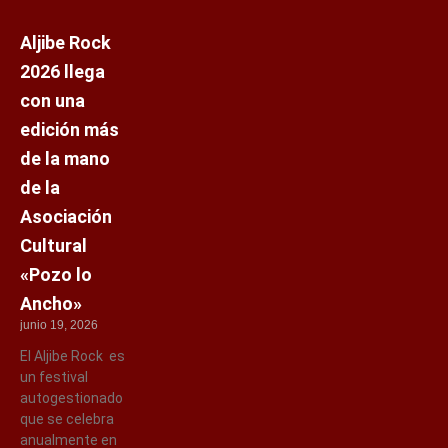
Aljibe Rock
2026 llega
con una
edición más
de la mano
de la
Asociación
Cultural
«Pozo lo
Ancho»
junio 19, 2026
El Aljibe Rock es
un festival
autogestionado
que se celebra
anualmente en