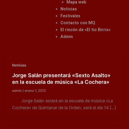
Mapa web
Noticias
Festivales
Contacto con MQ
El rincón de «El tio Birris»
Admin
Noticias
Jorge Salán presentará «Sexto Asalto»
en la escuela de música «La Cochera»
admin
/
enero 1, 2012
Jorge Salán estará en la escuela de música «La
Cochera» de Quintanar de la Orden, será el día 14 […]