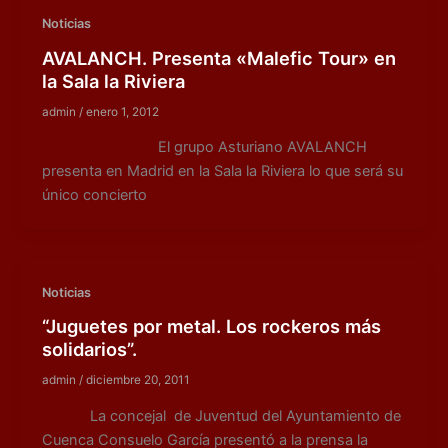
Noticias
AVALANCH. Presenta «Malefic Tour» en
la Sala la Riviera
admin
/
enero 1, 2012
El grupo Asturiano AVALANCH
presenta en Madrid en la Sala la Riviera lo que será su
único concierto
Noticias
“Juguetes por metal. Los rockeros más
solidarios”.
admin
/
diciembre 20, 2011
La concejal de Juventud del Ayuntamiento de
Cuenca Consuelo García presentó a la prensa la