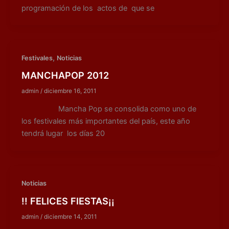
programación de los actos de que se
,
Festivales
Noticias
MANCHAPOP 2012
admin
/
diciembre 16, 2011
Mancha Pop se consolida como uno de
los festivales más importantes del país, este año
tendrá lugar los días 20
Noticias
!! FELICES FIESTAS¡¡
admin
/
diciembre 14, 2011