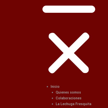
Inicio
Quienes somos
Colaboraciones
La Lechuga Fresquita