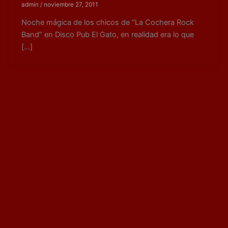
admin
/
noviembre 27, 2011
Noche mágica de los chicos de “La Cochera Rock
Band” en Disco Pub El Gato, en realidad era lo que
[…]