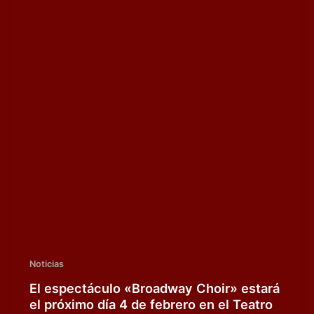
Noticias
El espectáculo «Broadway Choir» estará
el próximo día 4 de febrero en el Teatro