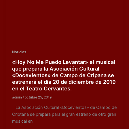
Noticias
«Hoy No Me Puedo Levantar» el musical
que prepara la Asociación Cultural
«Docevientos» de Campo de Cripana se
estrenará el día 20 de diciembre de 2019
en el Teatro Cervantes.
admin
/
octubre 25, 2019
La Asociación Cultural «Docevientos» de Campo de
Criptana se prepara para el gran estreno de otro gran
musical en