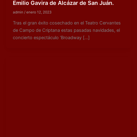
Emilio Gavira de Alcázar de San Juán.
admin
/
enero 12, 2023
Tras el gran éxito cosechado en el Teatro Cervantes
de Campo de Criptana estas pasadas navidades, el
concierto espectáculo ‘Broadway […]