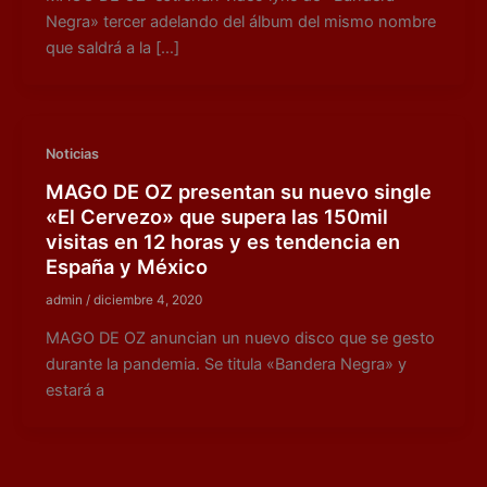
Negra» tercer adelando del álbum del mismo nombre
que saldrá a la […]
Noticias
MAGO DE OZ presentan su nuevo single
«El Cervezo» que supera las 150mil
visitas en 12 horas y es tendencia en
España y México
admin
/
diciembre 4, 2020
MAGO DE OZ anuncian un nuevo disco que se gesto
durante la pandemia. Se titula «Bandera Negra» y
estará a