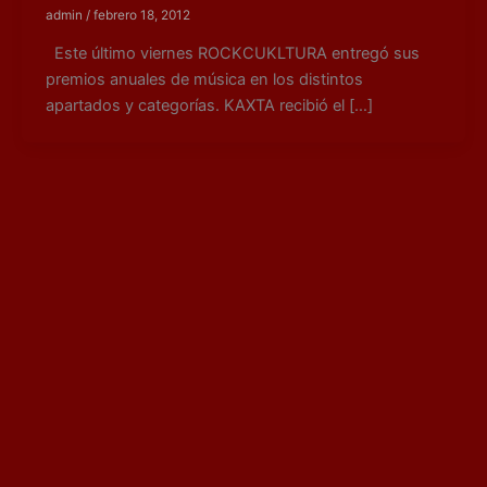
admin
/
febrero 18, 2012
Este último viernes ROCKCUKLTURA entregó sus
premios anuales de música en los distintos
apartados y categorías. KAXTA recibió el […]