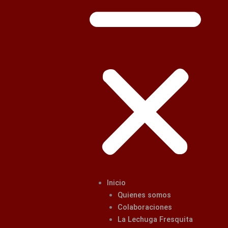
Inicio
Quienes somos
Colaboraciones
La Lechuga Fresquita