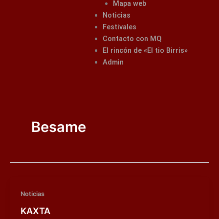
Mapa web
Noticias
Festivales
Contacto con MQ
El rincón de «El tio Birris»
Admin
Besame
Noticias
KAXTA