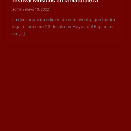
festival Músicos en la Naturaleza
admin
/
mayo 10, 2022
La decimoquinta edición de este evento, que tendrá
lugar el próximo 23 de julio en Hoyos del Espino, es
un […]