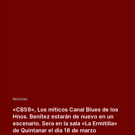
Noticias
«CB59», Los míticos Canal Blues de los
Hnos. Benítez estarán de nuevo en un
escenario. Sera en la sala «La Ermitilla»
de Quintanar el día 18 de marzo