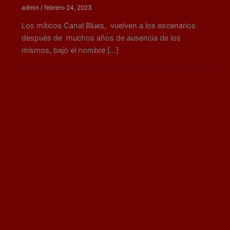
admin
/
febrero 24, 2023
Los míticos Canal Blues, vuelven a los escenarios
después de muchos años de ausencia de los
mismos, bajo el nombre […]