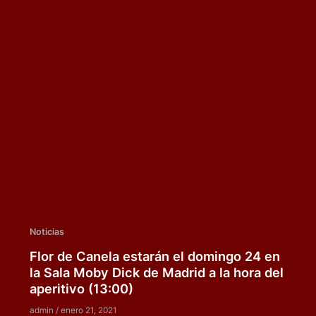
Noticias
Flor de Canela estarán el domingo 24 en
la Sala Moby Dick de Madrid a la hora del
aperitivo (13:00)
admin
/
enero 21, 2021