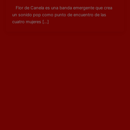
Flor de Canela es una banda emergente que crea
un sonido pop como punto de encuentro de las
cuatro mujeres […]