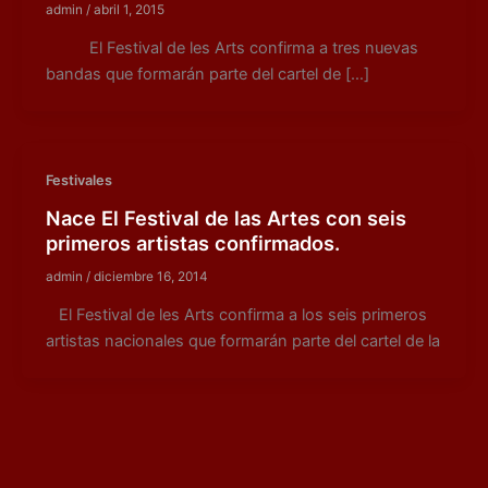
admin
/
abril 1, 2015
El Festival de les Arts confirma a tres nuevas
bandas que formarán parte del cartel de […]
Festivales
Nace El Festival de las Artes con seis
primeros artistas confirmados.
admin
/
diciembre 16, 2014
El Festival de les Arts confirma a los seis primeros
artistas nacionales que formarán parte del cartel de la