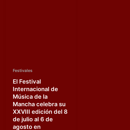
Festivales
El Festival
Internacional de
Música de la
Mancha celebra su
XXVIII edición del 8
de julio al 6 de
agosto en