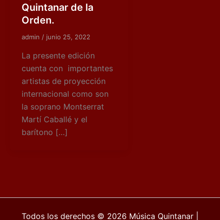
Quintanar de la
Orden.
admin
/
junio 25, 2022
La presente edición
cuenta con importantes
artistas de proyección
internacional como son
la soprano Montserrat
Martí Caballé y el
barítono […]
Todos los derechos © 2026 Música Quintanar |