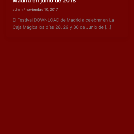
Madrid en junio de 2018
admin
/
noviembre 10, 2017
El Festival DOWNLOAD de Madrid a celebrar en La
Caja Mágica los días 28, 29 y 30 de Junio de […]