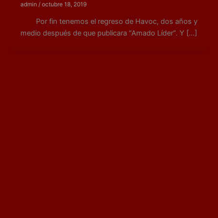
admin
/
octubre 18, 2019
Por fin tenemos el regreso de Havoc, dos años y
medio después de que publicara “Amado Líder”. Y […]