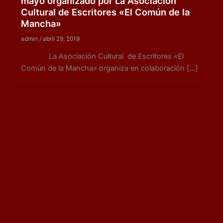
mayo organizado por La Asociación
Cultural de Escritores «El Común de la
Mancha»
admin
/
abril 29, 2019
La Asociación Cultural de Escritores «El
Común de la Mancha» organiza en colaboración […]