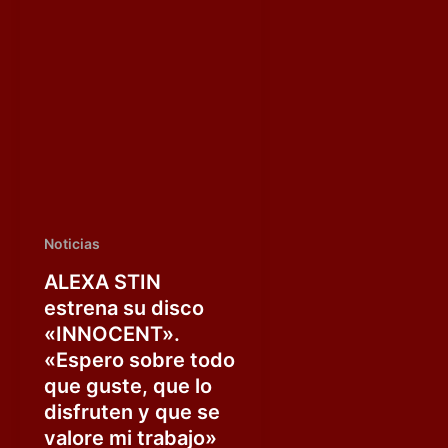
Noticias
ALEXA STIN
estrena su disco
«INNOCENT».
«Espero sobre todo
que guste, que lo
disfruten y que se
valore mi trabajo»