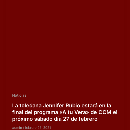
Noticias
La toledana Jennifer Rubio estará en la
final del programa «A tu Vera» de CCM el
próximo sábado día 27 de febrero
admin
/
febrero 25, 2021