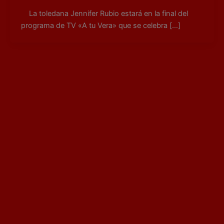
La toledana Jennifer Rubio estará en la final del
programa de TV «A tu Vera» que se celebra […]