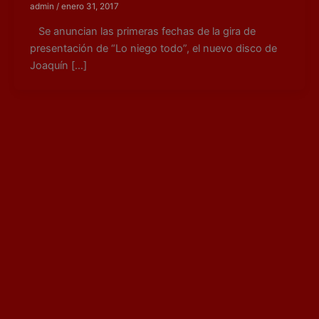
admin
/
enero 31, 2017
Se anuncian las primeras fechas de la gira de
presentación de “Lo niego todo”, el nuevo disco de
Joaquín […]