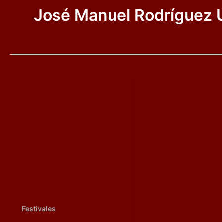
José Manuel Rodríguez 
Festivales