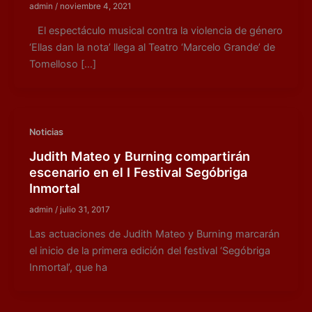
admin
/
noviembre 4, 2021
El espectáculo musical contra la violencia de género
‘Ellas dan la nota’ llega al Teatro ‘Marcelo Grande’ de
Tomelloso […]
Noticias
Judith Mateo y Burning compartirán
escenario en el I Festival Segóbriga
Inmortal
admin
/
julio 31, 2017
Las actuaciones de Judith Mateo y Burning marcarán
el inicio de la primera edición del festival ‘Segóbriga
Inmortal’, que ha