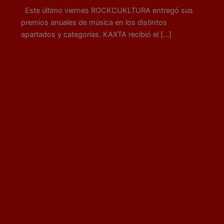
Este último viernes ROCKCUKLTURA entregó sus
premios anuales de música en los distintos
apartados y categorías. KAXTA recibió el […]