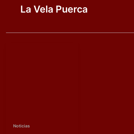
La Vela Puerca
Noticias