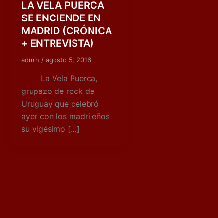
LA VELA PUERCA
SE ENCIENDE EN
MADRID (CRÓNICA
+ ENTREVISTA)
admin
/
agosto 5, 2016
La Vela Puerca,
grupazo de rock de
Uruguay que celebró
ayer con los madrileños
su vigésimo […]