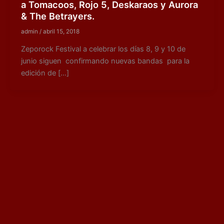
a Tomacoos, Rojo 5, Deskaraos y Aurora
& The Betrayers.
admin
/
abril 15, 2018
Zeporock Festival a celebrar los días 8, 9 y 10 de
junio siguen confirmando nuevas bandas para la
edición de […]