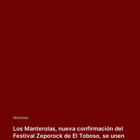
Noticias
Los Manterolas, nueva confirmación del
Festival Zeporock de El Toboso, se unen