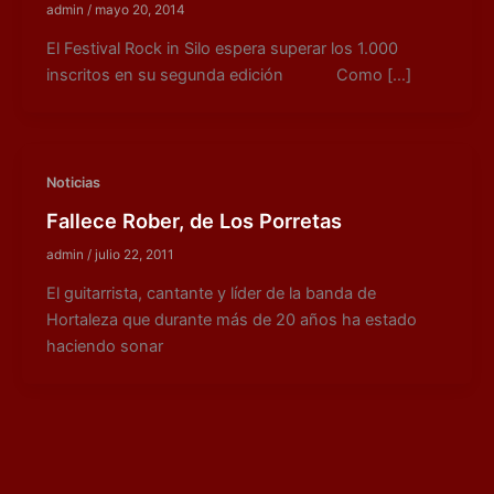
admin
/
mayo 20, 2014
El Festival Rock in Silo espera superar los 1.000
inscritos en su segunda edición Como […]
Noticias
Fallece Rober, de Los Porretas
admin
/
julio 22, 2011
El guitarrista, cantante y líder de la banda de
Hortaleza que durante más de 20 años ha estado
haciendo sonar