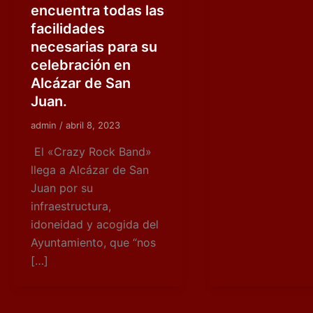
encuentra todas las
facilidades
necesarias para su
celebración en
Alcázar de San
Juan.
admin
/
abril 8, 2023
El «Crazy Rock Band»
llega a Alcázar de San
Juan por su
infraestructura,
idoneidad y acogida del
Ayuntamiento, que “nos
[…]