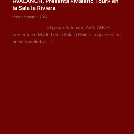
AVALANCH. Presenta «Malefic Tour» en
la Sala la Riviera
admin
/
enero 1, 2012
El grupo Asturiano AVALANCH
presenta en Madrid en la Sala la Riviera lo que será su
único concierto […]