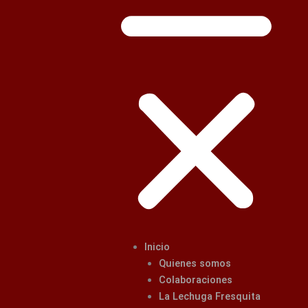
Inicio
Quienes somos
Colaboraciones
La Lechuga Fresquita