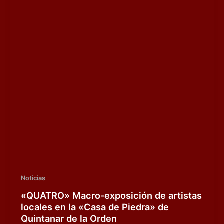
Noticias
«QUATRO» Macro-exposición de artistas
locales en la «Casa de Piedra» de
Quintanar de la Orden