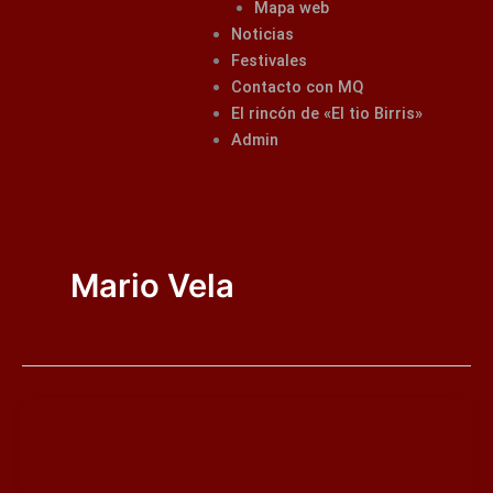
Mapa web
Noticias
Festivales
Contacto con MQ
El rincón de «El tio Birris»
Admin
Mario Vela