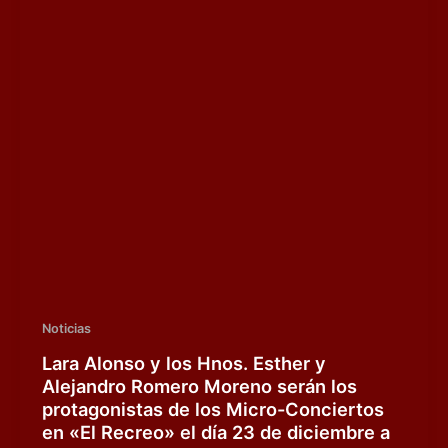
Noticias
Lara Alonso y los Hnos. Esther y
Alejandro Romero Moreno serán los
protagonistas de los Micro-Conciertos
en «El Recreo» el día 23 de diciembre a