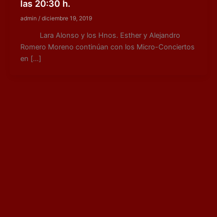
las 20:30 h.
admin
/
diciembre 19, 2019
Lara Alonso y los Hnos. Esther y Alejandro
Romero Moreno continúan con los Micro-Conciertos
en […]