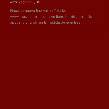
admin
/
agosto 16, 2012
Nace un nuevo festival en Toledo.
www.musicaquintanar.com tiene la obligación de
apoyar y difundir en la medida de nuestras […]