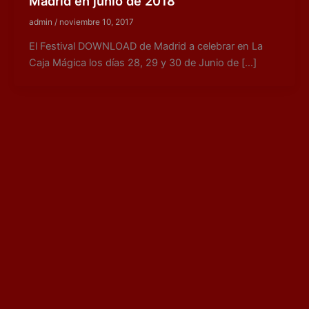
Madrid en junio de 2018
admin
/
noviembre 10, 2017
El Festival DOWNLOAD de Madrid a celebrar en La
Caja Mágica los días 28, 29 y 30 de Junio de […]