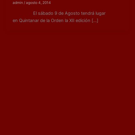
admin
/
agosto 4, 2014
El sábado 9 de Agosto tendrá lugar
en Quintanar de la Orden la XII edición […]