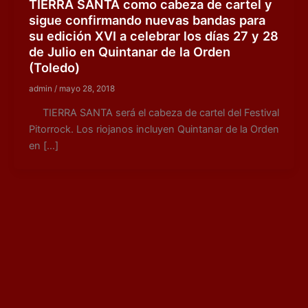
TIERRA SANTA como cabeza de cartel y
sigue confirmando nuevas bandas para
su edición XVI a celebrar los días 27 y 28
de Julio en Quintanar de la Orden
(Toledo)
admin
/
mayo 28, 2018
TIERRA SANTA será el cabeza de cartel del Festival
Pitorrock. Los riojanos incluyen Quintanar de la Orden
en […]