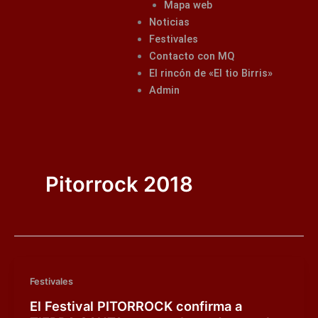
Mapa web
Noticias
Festivales
Contacto con MQ
El rincón de «El tio Birris»
Admin
Pitorrock 2018
Festivales
El Festival PITORROCK confirma a