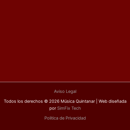
Aviso Legal
Todos los derechos © 2026 Música Quintanar | Web diseñada
por
SimFix Tech
Politica de Privacidad