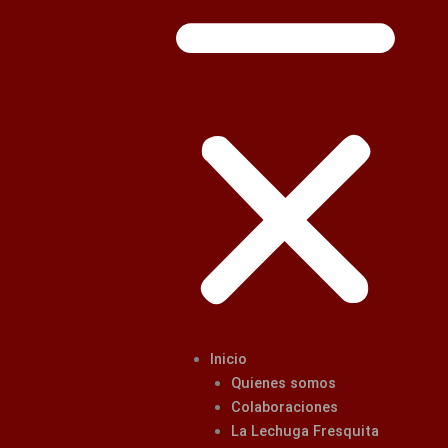
Inicio
Quienes somos
Colaboraciones
La Lechuga Fresquita