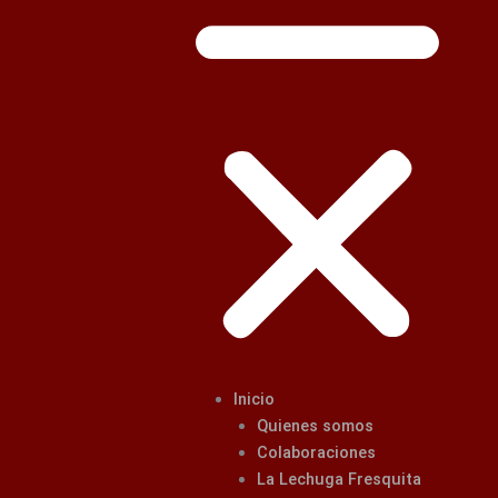
Inicio
Quienes somos
Colaboraciones
La Lechuga Fresquita