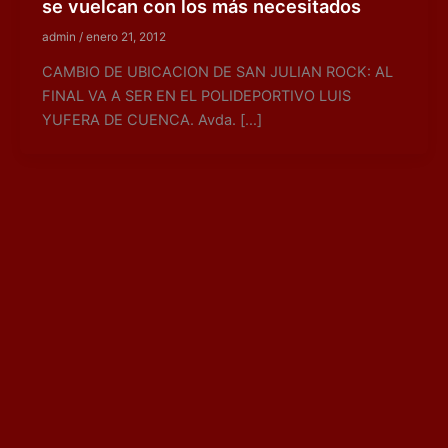
se vuelcan con los más necesitados
admin
/
enero 21, 2012
CAMBIO DE UBICACION DE SAN JULIAN ROCK: AL
FINAL VA A SER EN EL POLIDEPORTIVO LUIS
YUFERA DE CUENCA. Avda. […]