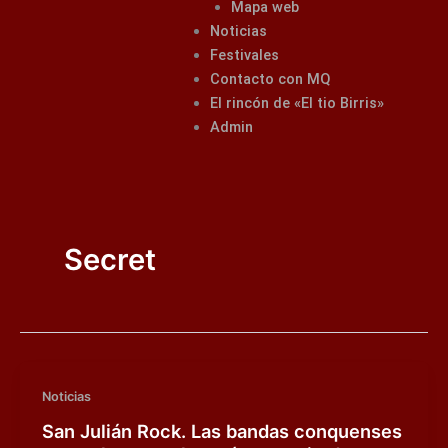
Mapa web
Noticias
Festivales
Contacto con MQ
El rincón de «El tio Birris»
Admin
Secret
Noticias
San Julián Rock. Las bandas conquenses