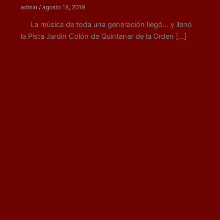
admin
/
agosto 18, 2019
La música de toda una generación llegó… y llenó
la Pista Jardín Colón de Quintanar de la Orden […]