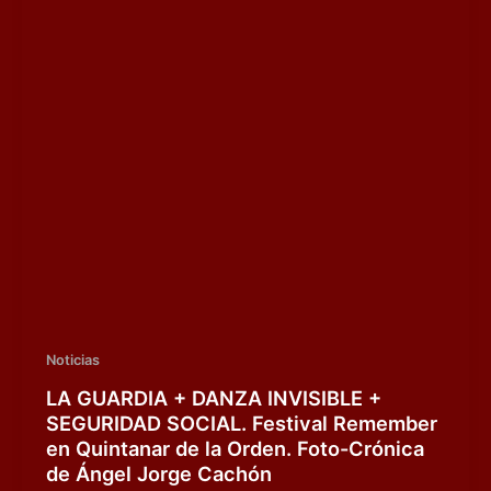
Noticias
LA GUARDIA + DANZA INVISIBLE +
SEGURIDAD SOCIAL. Festival Remember
en Quintanar de la Orden. Foto-Crónica
de Ángel Jorge Cachón