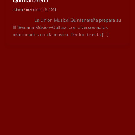
Quintanareña
admin
/
noviembre 9, 2011
La Unión Musical Quintanareña prepara su
III Semana Músico-Cultural con diversos actos
relacionados con la música. Dentro de esta […]