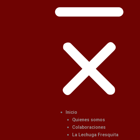
Inicio
Quienes somos
Colaboraciones
La Lechuga Fresquita