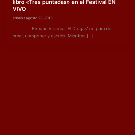
libro «Tres puntadas» en el Festival EN
VIVO
admin
/
agosto 28, 2013
Enrique Villarreal ‘El Drogas’ no para de
crear, componer y escribir. Mientras […]