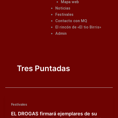
Mapa web
Noticias
Festivales
Contacto con MQ
El rincón de «El tio Birris»
Admin
Tres Puntadas
Festivales
EL DROGAS firmará ejemplares de su