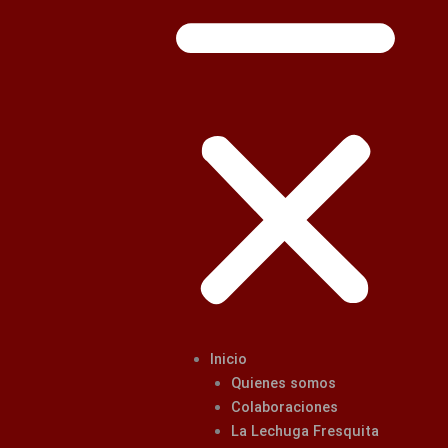
Inicio
Quienes somos
Colaboraciones
La Lechuga Fresquita