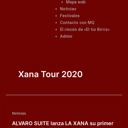
Mapa web
Noticias
Festivales
Contacto con MQ
El rincón de «El tio Birris»
Admin
Xana Tour 2020
Noticias
ALVARO SUITE lanza LA XANA su primer