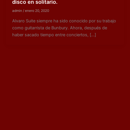
disco en solitario.
admin
/
enero 20, 2020
Alvaro Suite siempre ha sido conocido por su trabajo
como guitarrista de Bunbury. Ahora, después de
haber sacado tiempo entre conciertos, […]