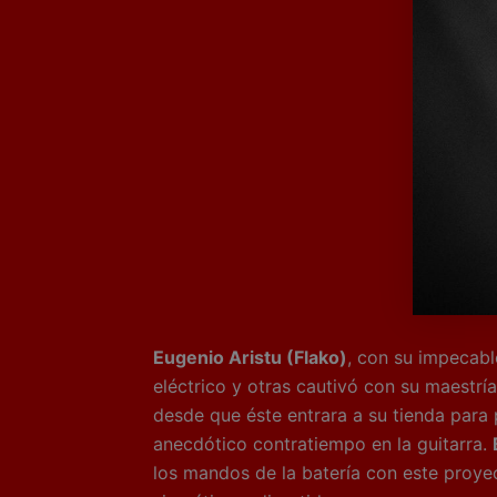
Eugenio Aristu (Flako)
, con su impecabl
eléctrico y otras cautivó con su maestrí
desde que éste entrara a su tienda para
anecdótico contratiempo en la guitarra.
los mandos de la batería con este proyec