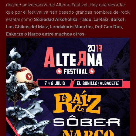
décimo aniversarios del Alterna Festival. Hay que recordar
que por el festival ya han pasado grandes nombres del rock
estatal como
Soziedad Alkoholika, Talco, La Raíz, Boikot,
Los Chikos del Maíz, Lendakaris Muertos, Def Con Dos,
Eskorzo o Narco entre muchos otros.