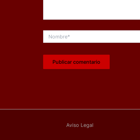
Nombre*
Aviso Legal