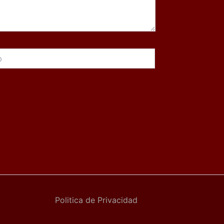
Politica de Privacidad