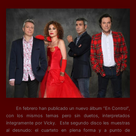
En febrero han publicado un nuevo álbum “En Control”,
con los mismos temas pero sin duetos, interpretados
íntegramente por Vicky. Este segundo disco les muestras
al desnudo: el cuarteto en plena forma y a punto de