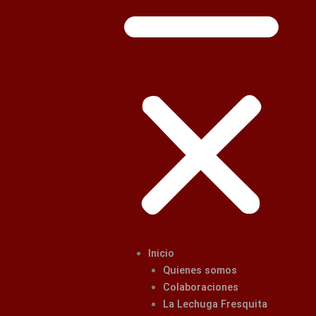
Inicio
Quienes somos
Colaboraciones
La Lechuga Fresquita