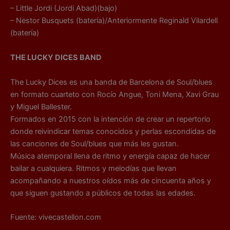
– Little Jordi (Jordi Abad)(bajo)
– Nestor Busquets (batería)/Anteriormente Reginald Vilardell
(batería)
THE LUCKY DICES BAND
The Lucky Dices es una banda de Barcelona de Soul/blues
en formato cuarteto con Rocío Angue, Toni Mena, Xavi Grau
y Miguel Ballester.
Formados en 2015 con la intención de crear un repertorio
donde reivindicar temas conocidos y perlas escondidas de
las canciones de Soul/blues que más les gustan.
Música atemporal llena de ritmo y energía capaz de hacer
bailar a cualquiera. Ritmos y melodías que llevan
acompañando a nuestros oídos más de cincuenta años y
que siguen gustando a públicos de todas las edades.
Fuente: vivecastellon.com