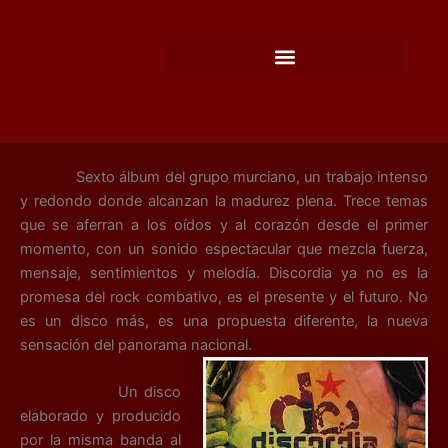
Ir
al
contenido
Sexto álbum del grupo murciano, un trabajo intenso
y redondo donde alcanzan la madurez plena. Trece temas
que se aferran a los oídos y al corazón desde el primer
momento, con un sonido espectacular que mezcla fuerza,
mensaje, sentimientos y melodía. Discordia ya no es la
promesa del rock combativo, es el presente y el futuro. No
es un disco más, es una propuesta diferente, la nueva
sensación del panorama nacional.
Un disco
elaborado y producido
por la misma banda al